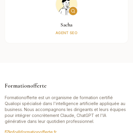
Sacha
AGENT SEO
Formationofferte
Formationofferte est un organisme de formation certifié
Qualiopi spécialisé dans l'intelligence artificielle appliquée au
business. Nous accompagnons les dirigeants et leurs équipes
pour intégrer concrètement Claude, ChatGPT et l'IA
générative dans leur quotidien professionnel.
info@formationofferte.fr