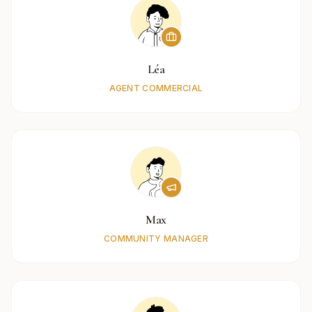
Léa
AGENT COMMERCIAL
Max
COMMUNITY MANAGER