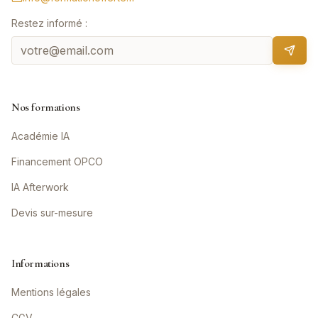
Restez informé :
Nos formations
Académie IA
Financement OPCO
IA Afterwork
Devis sur-mesure
Informations
Mentions légales
CGV