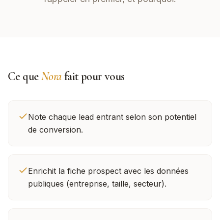
Ce que
Nora
fait pour vous
Note chaque lead entrant selon son potentiel
de conversion.
Enrichit la fiche prospect avec les données
publiques (entreprise, taille, secteur).