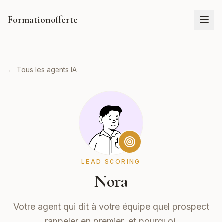
Formationofferte
← Tous les agents IA
LEAD SCORING
Nora
Votre agent qui dit à votre équipe quel prospect
rappeler en premier, et pourquoi.