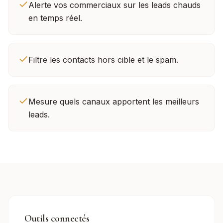
Alerte vos commerciaux sur les leads chauds
en temps réel.
Filtre les contacts hors cible et le spam.
Mesure quels canaux apportent les meilleurs
leads.
Outils connectés