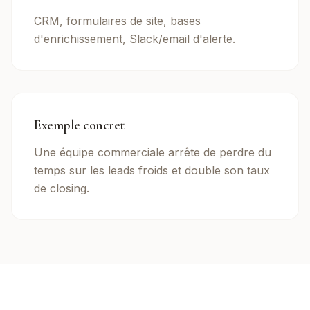
CRM, formulaires de site, bases
d'enrichissement, Slack/email d'alerte.
Exemple concret
Une équipe commerciale arrête de perdre du
temps sur les leads froids et double son taux
de closing.