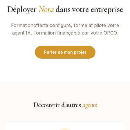
Déployer
Nora
dans votre entreprise
Formationofferte
configure, forme et pilote votre
agent IA. Formation finançable par votre OPCO.
Parler de mon projet
Découvrir d'autres
agents