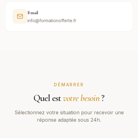
Email
info@formationofferte.fr
DÉMARRER
Quel est
votre besoin
?
Sélectionnez votre situation pour recevoir une
réponse adaptée sous 24h.