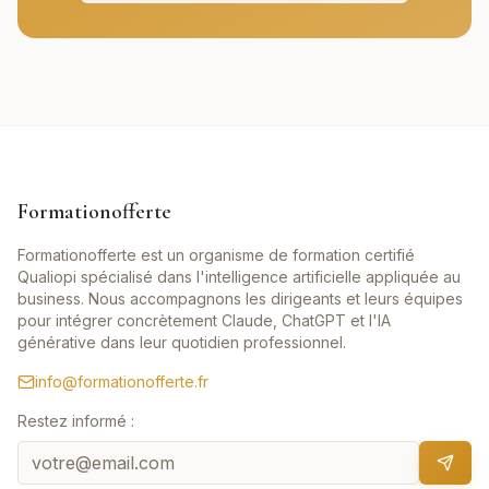
Formationofferte
Formationofferte est un organisme de formation certifié
Qualiopi spécialisé dans l'intelligence artificielle appliquée au
business. Nous accompagnons les dirigeants et leurs équipes
pour intégrer concrètement Claude, ChatGPT et l'IA
générative dans leur quotidien professionnel.
info@formationofferte.fr
Restez informé :