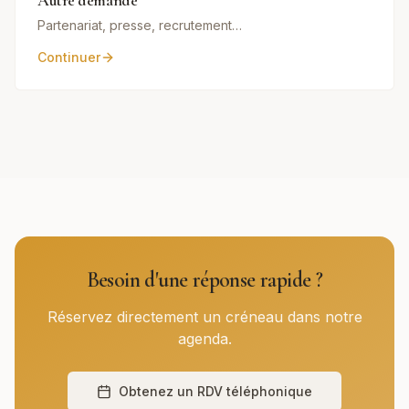
Autre demande
Partenariat, presse, recrutement…
Continuer
Besoin d'une réponse rapide ?
Réservez directement un créneau dans notre
agenda.
Obtenez un RDV téléphonique