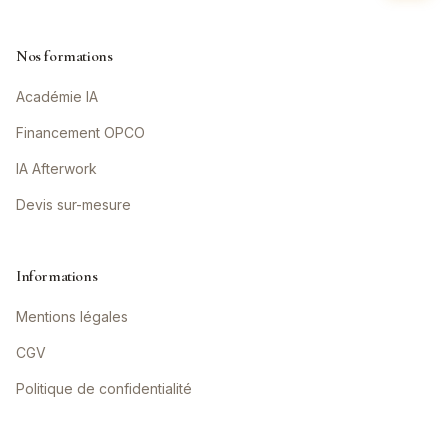
Nos formations
Académie IA
Financement OPCO
IA Afterwork
Devis sur-mesure
Informations
Mentions légales
CGV
Politique de confidentialité