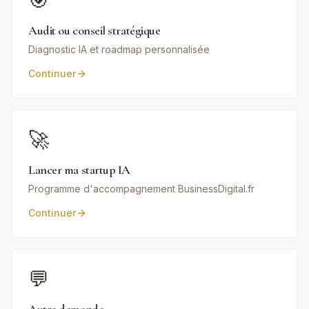
🎯
Audit ou conseil stratégique
Diagnostic IA et roadmap personnalisée
Continuer
🚀
Lancer ma startup IA
Programme d'accompagnement BusinessDigital.fr
Continuer
💬