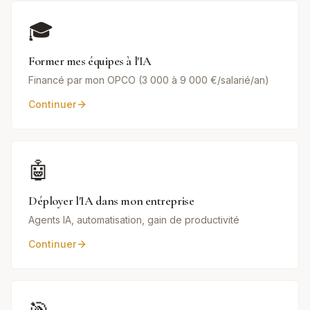
🎓
Former mes équipes à l'IA
Financé par mon OPCO (3 000 à 9 000 €/salarié/an)
Continuer
🤖
Déployer l'IA dans mon entreprise
Agents IA, automatisation, gain de productivité
Continuer