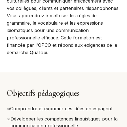
culturelles pour communiquer efficacement avec
vos collègues, clients et partenaires hispanophones.
Vous apprendrez à maîtriser les règles de
grammaire, le vocabulaire et les expressions
idiomatiques pour une communication
professionnelle efficace. Cette formation est
financée par l'OPCO et répond aux exigences de la
démarche Qualiopi.
Objectifs pédagogiques
0
1
Comprendre et exprimer des idées en espagnol
0
2
Développer les compétences linguistiques pour la
communication professionnelle