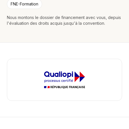
FNE-Formation
Nous montons le dossier de financement avec vous, depuis
l'évaluation des droits acquis jusqu'à la convention.