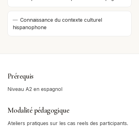
—
Connaissance du contexte culturel
hispanophone
Prérequis
Niveau A2 en espagnol
Modalité pédagogique
Ateliers pratiques sur les cas reels des participants.