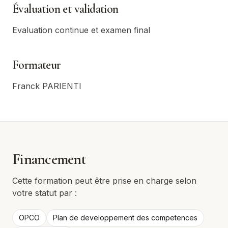
Évaluation et validation
Evaluation continue et examen final
Formateur
Franck PARIENTI
Financement
Cette formation peut être prise en charge selon
votre statut par :
OPCO
Plan de developpement des competences