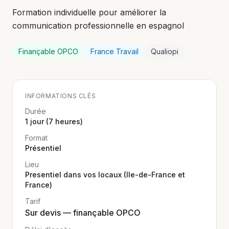
Formation individuelle pour améliorer la
communication professionnelle en espagnol
Finançable OPCO
France Travail
Qualiopi
INFORMATIONS CLÉS
Durée
1 jour (7 heures)
Format
Présentiel
Lieu
Presentiel dans vos locaux (Ile-de-France et
France)
Tarif
Sur devis — finançable OPCO