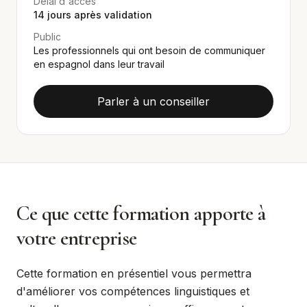
Délai d'accès
14
jours après validation
Public
Les professionnels qui ont besoin de communiquer
en espagnol dans leur travail
Parler à un conseiller
Ce que cette formation apporte à
votre entreprise
Cette formation en présentiel vous permettra
d'améliorer vos compétences linguistiques et