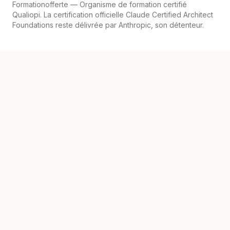
Formationofferte
— Organisme de formation certifié
Qualiopi. La certification officielle Claude Certified Architect
Foundations reste délivrée par Anthropic, son détenteur.