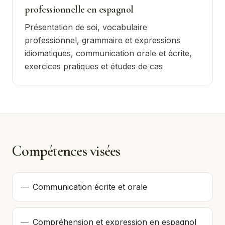
professionnelle en espagnol
Présentation de soi, vocabulaire
professionnel, grammaire et expressions
idiomatiques, communication orale et écrite,
exercices pratiques et études de cas
Compétences visées
—
Communication écrite et orale
—
Compréhension et expression en espagnol