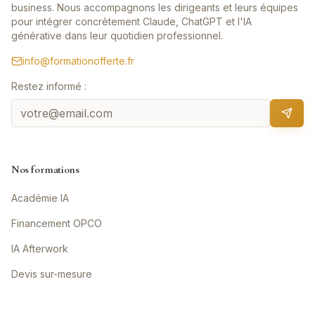
business. Nous accompagnons les dirigeants et leurs équipes
pour intégrer concrètement Claude, ChatGPT et l'IA
générative dans leur quotidien professionnel.
info@formationofferte.fr
Restez informé :
Nos formations
Académie IA
Financement OPCO
IA Afterwork
Devis sur-mesure