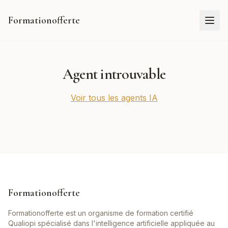
Formationofferte
Agent introuvable
Voir tous les agents IA
Formationofferte
Formationofferte est un organisme de formation certifié
Qualiopi spécialisé dans l'intelligence artificielle appliquée au